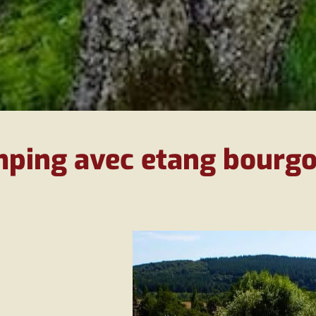
ping avec etang bourg