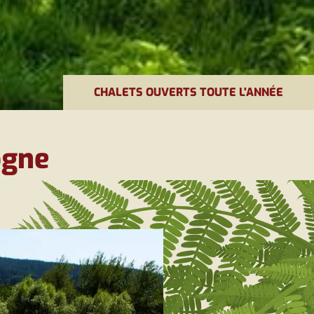
CHALETS OUVERTS TOUTE L'ANNÉE
ogne