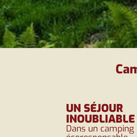
Cam
UN SÉJOUR
INOUBLIABLE
Dans un camping