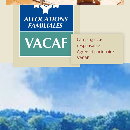
Camping éco-
responsable
Agrée et partenaire
VACAF