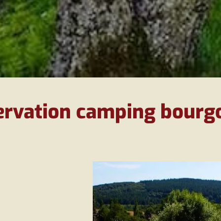
ervation camping bourg