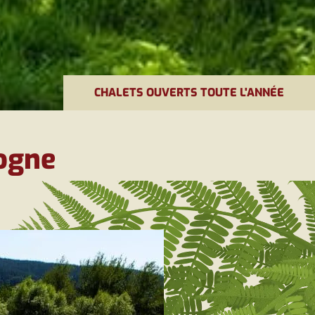
CHALETS OUVERTS TOUTE L'ANNÉE
ogne