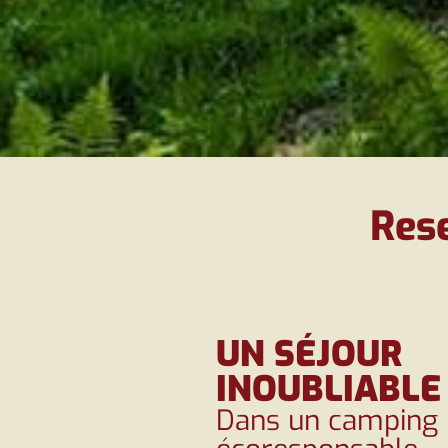
Res
UN SÉJOUR
INOUBLIABLE
Dans un camping