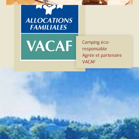
Camping éco-
responsable
Agrée et partenaire
VACAF