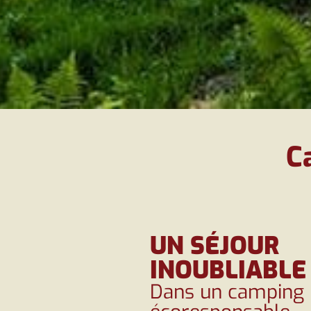
C
UN SÉJOUR
INOUBLIABLE
Dans un camping