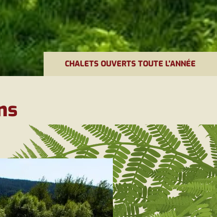
CHALETS OUVERTS TOUTE L'ANNÉE
ns