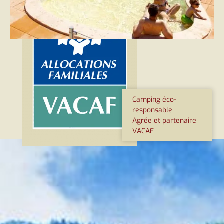
Camping éco-
responsable
Agrée et partenaire
VACAF