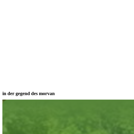
in der gegend des morvan