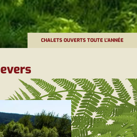
CHALETS OUVERTS TOUTE L'ANNÉE
evers