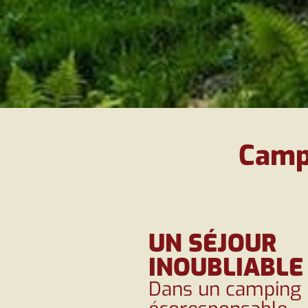
Camp
UN SÉJOUR
INOUBLIABLE
Dans un camping