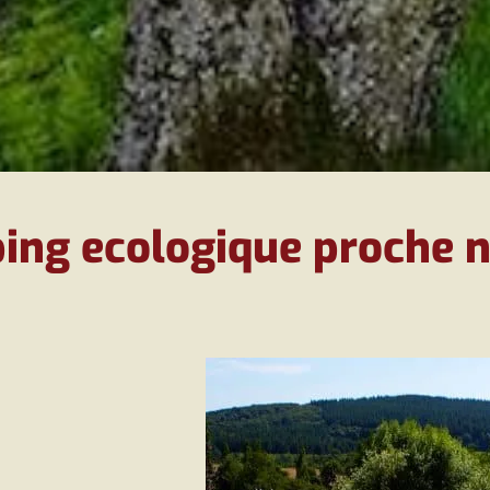
ing ecologique proche n