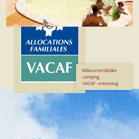
Milieuvriendelijke
camping
VACAF- erkenning