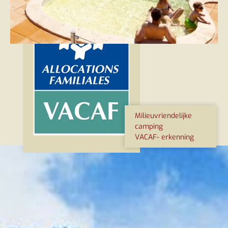
Milieuvriendelijke
camping
VACAF- erkenning