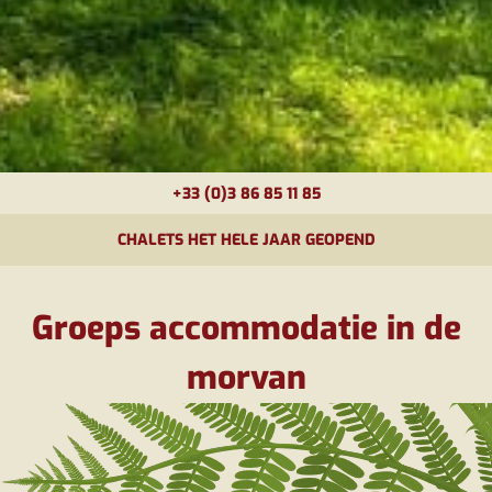
+33 (0)3 86 85 11 85
CHALETS HET HELE JAAR GEOPEND
Groeps accommodatie in de
morvan