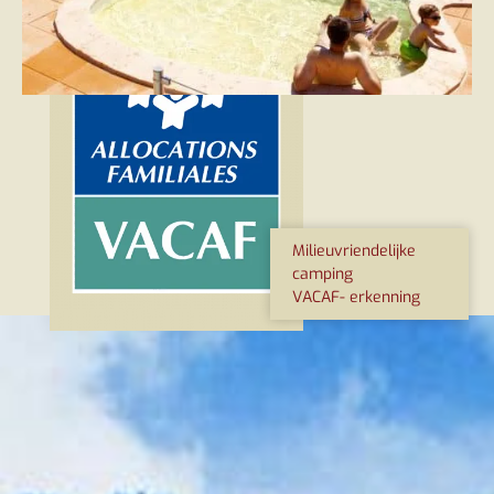
Milieuvriendelijke
camping
VACAF- erkenning