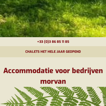
+33 (0)3 86 85 11 85
CHALETS HET HELE JAAR GEOPEND
Accommodatie voor bedrijven
morvan