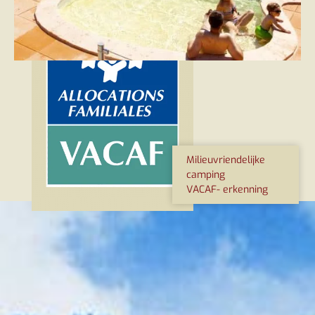
Milieuvriendelijke
camping
VACAF- erkenning