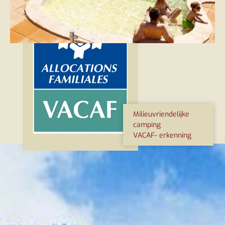
Milieuvriendelijke
camping
VACAF- erkenning