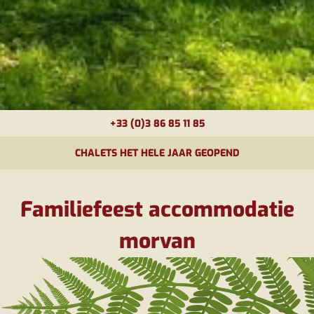
+33 (0)3 86 85 11 85
CHALETS HET HELE JAAR GEOPEND
Familiefeest accommodatie
morvan